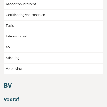
Aandelenoverdracht
Certificering van aandelen
Fusie
Internationaal
NV
Stichting
Vereniging
BV
Vooraf