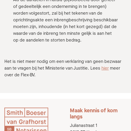
of gedeelte­lijk een onderneming in te brengen)
worden volgestort, zal bij het tekenen van de
oprichtingsakte een inbrengbeschrijving beschikbaar
moeten zijn, inhoudende (in het kort gezegd) dat de
waarde van de inbreng ten minste gelijk is aan het
op de aandelen te storten bedrag.
Het is niet meer nodig om een verklaring van geen bezwaar
aan te vragen bij het Ministerie van Justitie. Lees
hier
meer
over de Flex-BV.
Maak kennis of kom
langs
Julianastraat 1