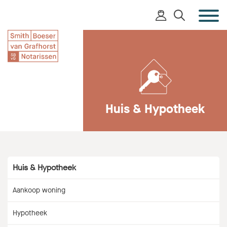
Huis & Hypotheek
Huis & Hypotheek
Aankoop woning
Hypotheek