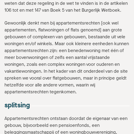
weten dat deze regeling in de wet te vinden is in de artikelen
106 tot en met 147 van Boek 5 van het Burgerlijk Wetboek.
Gewoonlijk denkt men bij appartementsrechten [ook wel
appartementen, flatwoningen of flats genoemd] aan grote
gebouwen of complexen van gebouwen, bestaande uit vele
woningen en/of winkels. Maar ook kleinere eenheden kunnen
appartementsrechten zijn: een benedenwoning met één of
meer bovenwoningen of zelfs een aantal vrijstaande
woningen, zoals een complex woningen voor ouderen en
vakantiewoningen. In het kader van dit onderdeel van de site
spreken we vooral over flatgebouwen, maar in principe geldt
hetzelfde voor alle andere vormen, waarin wij
appartementsrechten tegenkomen.
splitsing
Appartementsrechten ontstaan doordat de eigenaar van een
gebouw, bijvoorbeeld een pensioenfonds, een
beleggingsmaatschappij of een woningbouwvereniging,