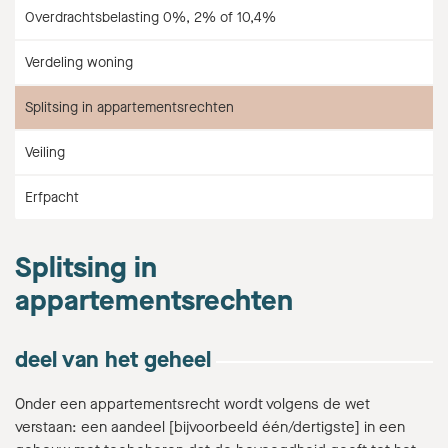
Overdrachtsbelasting 0%, 2% of 10,4%
Verdeling woning
Splitsing in appartementsrechten
Veiling
Erfpacht
Splitsing in
appartementsrechten
deel van het geheel
Onder een appartementsrecht wordt volgens de wet
verstaan: een aandeel [bijvoorbeeld één/dertigste] in een