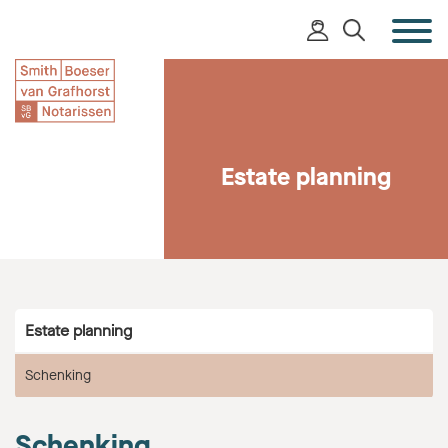
Estate planning
Estate planning
Schenking
Schenking