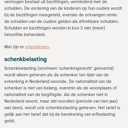
vermogen bestaat uit bezittingen, verminderd met de
schulden. De vordering van de kinderen op hun ouders wordt
bij de bezittingen meegeteld, evenals de ontvangen rente.
de schulden van de ouders gelden als aftrekbare schulden.
Schulden en bezittingen worden in box 3 niet (meer)
hetzelfde behandeld.
Wel zijn er
vrijstellingen
.
schenkbelasting
Schenkbelasting (voorheen ‘schenkingsrecht’ genoemd)
wordt alleen geheven als de schenker ten tijde van de
schenking in Nederland woonde. De nationaliteit van de
schenker is niet van belang, evenmin als de woonplaats of
nationaliteit van de begiftigde. Als de schenker niet in
Nederland woont, maar dat voordien (periode van tien jaar)
wel deed, wordt ook schenkbelasting geheven. Het tarief is
gelijk aan het tarief dat bij de berekening van erfbelasting
geldt.