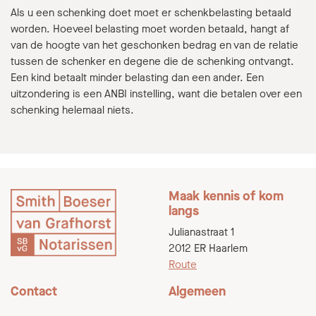
Als u een schenking doet moet er schenkbelasting betaald
worden. Hoeveel belasting moet worden betaald, hangt af
van de hoogte van het geschonken bedrag en van de relatie
tussen de schenker en degene die de schenking ontvangt.
Een kind betaalt minder belasting dan een ander. Een
uitzondering is een ANBI instelling, want die betalen over een
schenking helemaal niets.
Maak kennis of kom
langs
Julianastraat 1
2012 ER Haarlem
Route
Contact
Algemeen