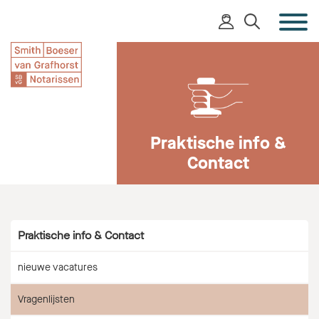
Praktische info &
Contact
Praktische info & Contact
nieuwe vacatures
Vragenlijsten