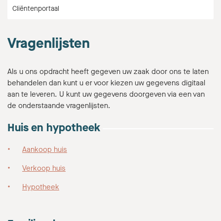
Cliëntenportaal
Vragenlijsten
Als u ons opdracht heeft gegeven uw zaak door ons te laten
behandelen dan kunt u er voor kiezen uw gegevens digitaal
aan te leveren. U kunt uw gegevens doorgeven via een van
de onderstaande vragenlijsten.
Huis en hypotheek
Aankoop huis
Verkoop huis
Hypotheek